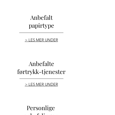
Anbefalt
papirtype
> LES MER UNDER
Anbefalte
førtrykk-tjenester
> LES MER UNDER
Personlige