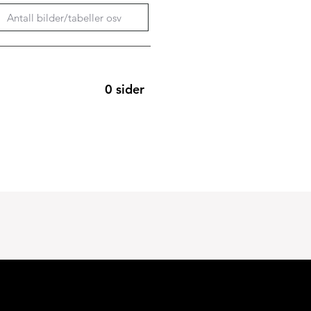
0 sider